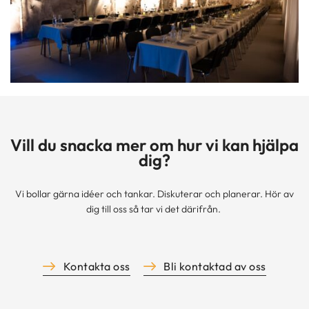
Vill du snacka mer om hur vi kan hjälpa
dig?
Vi bollar gärna idéer och tankar. Diskuterar och planerar. Hör av
dig till oss så tar vi det därifrån.
Kontakta oss
Bli kontaktad av oss