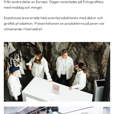
från andra delar av Europa. Dagen avslutades på Fotografiska
med middag och mingel.
Expohouse levererade hela eventproduktionen med dekor och
grafisk produktion. Presentationen av produkterna på piren var
utmanande i höstvädret.