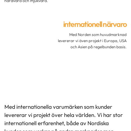
hårdvara och mjukvara.
internationell närvaro
Med Norden som huvudmarknad
levererar vi även projekt i Europa, USA
och Asien på regelbunden basis.
Med internationella varumärken som kunder
levererar vi projekt över hela världen. Vi har stor
internationell erfarenhet, både av Nordiska