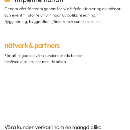
Genom vårt fältteam genomför vi allt från etablering av mässor
och event till större utrullningar av butiksinredning.
Byggledning, byggnationstjänster och specialistroller.
nätverk & partners
För att tillgodose våra kunders breda behov
behöver vi alliera oss med de bästa.
Våra kunder verkar inom en mängd olika