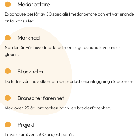
Medarbetare
Expohouse består av 50 specialistmedarbetare och ett varierande
antal konsulter.
Marknad
Norden är vår huvudmarknad med regelbundna leveranser
globalt.
Stockholm
Du hittar vårt huvudkontor och produktionsanläggning i Stockholm.
Branscherfarenhet
Med över 25 år i branschen har vi en bred erfarenhet.
Projekt
Levererar över 1500 projekt per år.