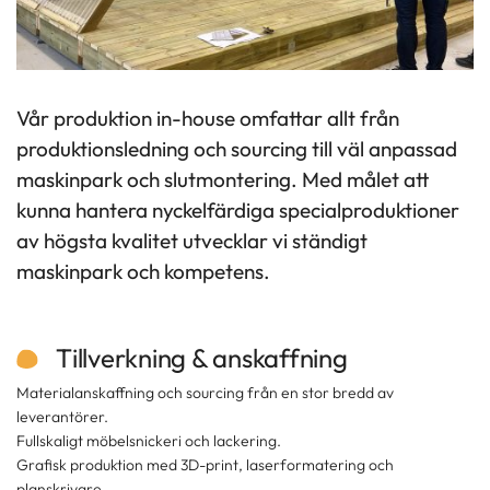
Vår produktion in-house omfattar allt från
produktionsledning och sourcing till väl anpassad
maskinpark och slutmontering. Med målet att
kunna hantera nyckelfärdiga specialproduktioner
av högsta kvalitet utvecklar vi ständigt
maskinpark och kompetens.
Tillverkning & anskaffning
Materialanskaffning och sourcing från en stor bredd av
leverantörer.
Fullskaligt möbelsnickeri och lackering.
Grafisk produktion med 3D-print, laserformatering och
planskrivare.