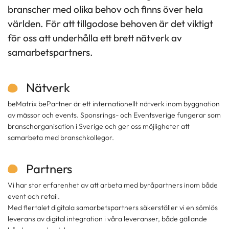
branscher med olika behov och finns över hela
världen. För att tillgodose behoven är det viktigt
för oss att underhålla ett brett nätverk av
samarbetspartners.
Nätverk
beMatrix bePartner är ett internationellt nätverk inom byggnation
av mässor och events. Sponsrings- och Eventsverige fungerar som
branschorganisation i Sverige och ger oss möjligheter att
samarbeta med branschkollegor.
Partners
Vi har stor erfarenhet av att arbeta med byråpartners inom både
event och retail.
Med flertalet digitala samarbetspartners säkerställer vi en sömlös
leverans av digital integration i våra leveranser, både gällande