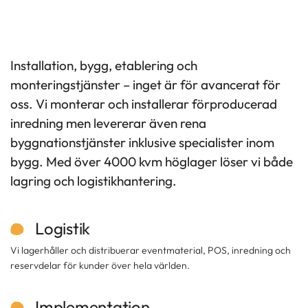
Installation, bygg, etablering och
monteringstjänster – inget är för avancerat för
oss. Vi monterar och installerar förproducerad
inredning men levererar även rena
byggnationstjänster inklusive specialister inom
bygg. Med över 4000 kvm höglager löser vi både
lagring och logistikhantering.
Logistik
Vi lagerhåller och distribuerar eventmaterial, POS, inredning och
reservdelar för kunder över hela världen.
Implementation