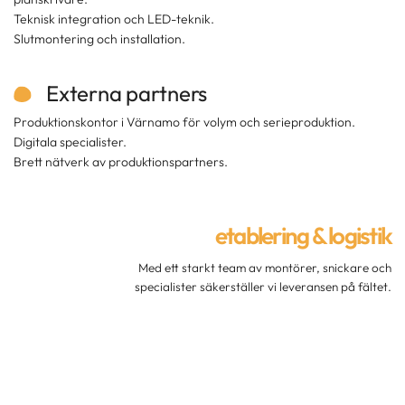
Teknisk integration och LED-teknik.
Slutmontering och installation.
Externa partners
Produktionskontor i Värnamo för volym och serieproduktion.
Digitala specialister.
Brett nätverk av produktionspartners.
etablering & logistik
Med ett starkt team av montörer, snickare och
specialister säkerställer vi leveransen på fältet.