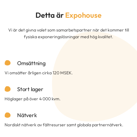
Detta är
Expohouse
Vi är det givna valet som samarbetspartner när det kommer till
fysiska exponeringslösningar med hög kvalitet.
Omsättning
Vi omsätter årligen cirka 120 MSEK.
Stort lager
Höglager på över 4 000 kvm.
Nätverk
Nordiskt nätverk av fältresurser samt globala partnernätverk.