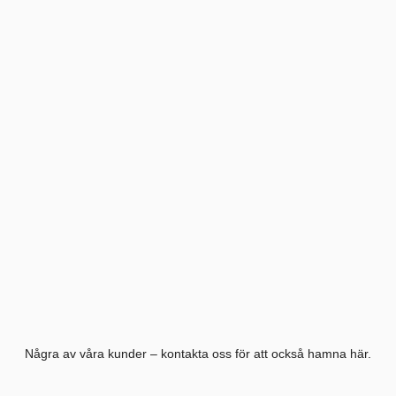
Några av våra kunder – kontakta oss för att också hamna här.