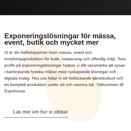
Exponeringslösningar för mässa,
event, butik och mycket mer
Vi är din helhetspartner inom mässa, event och
inredningsproduktion för butik, restaurang och offentlig miljö. Som
proffs på exponeringslösningar hjälper vi ditt varumärke att synas
i banbrytande fysiska miljöer med nyskapande lösningar och
digitala inslag. Hos oss hittar ni ett heltäckande tjänsteutbud och
en komplett produktion under ett och samma tak. Välkommen till
Expohouse.
Läs mer om hur vi jobbar