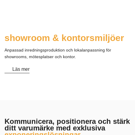
showroom & kontorsmiljöer
Anpassad inredningsproduktion och lokalanpassning för
showrooms, mötesplatser och kontor.
Läs mer
Kommunicera, positionera och stärk
ditt varumärke med exklusiva
exponeringslösningar