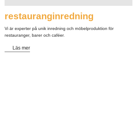
restauranginredning
Vi är experter på unik inredning och möbelproduktion för
restauranger, barer och caféer.
Läs mer