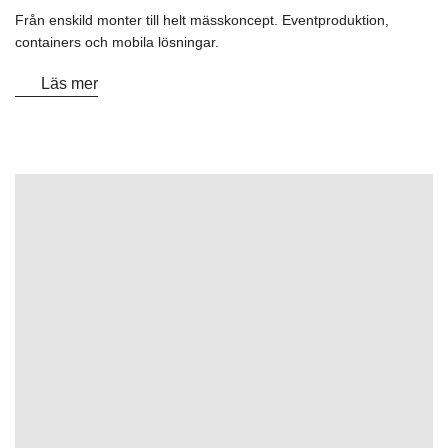
Från enskild monter till helt mässkoncept. Eventproduktion,
containers och mobila lösningar.
Läs mer