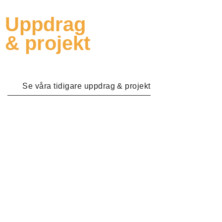
Uppdrag
& projekt
Se våra tidigare uppdrag & projekt