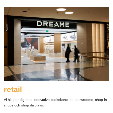
retail
Vi hjälper dig med innovativa butikskoncept, showrooms, shop-in-
shops och shop displays.