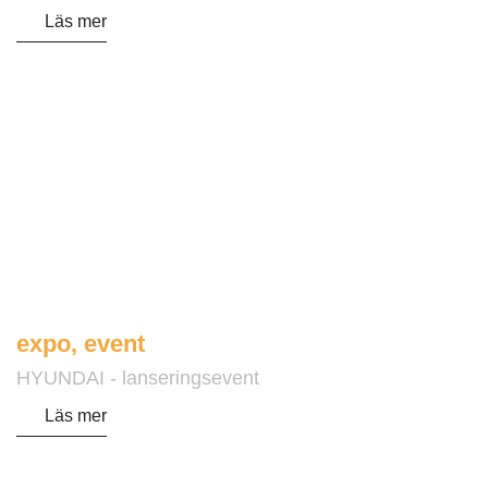
Läs mer
expo
,
event
HYUNDAI - lanseringsevent
Läs mer