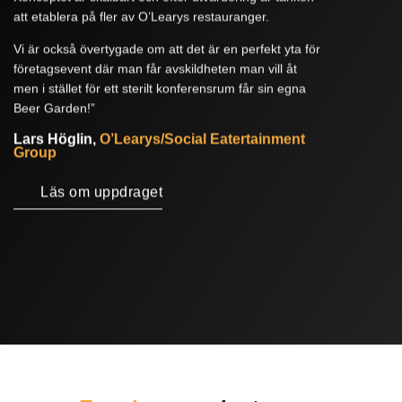
att etablera på fler av O’Learys restauranger.
Vi är också övertygade om att det är en perfekt yta för
företagsevent där man får avskildheten man vill åt
men i stället för ett sterilt konferensrum får sin egna
Beer Garden!”
Lars Höglin,
O’Learys/Social Eatertainment
Group
Läs om uppdraget