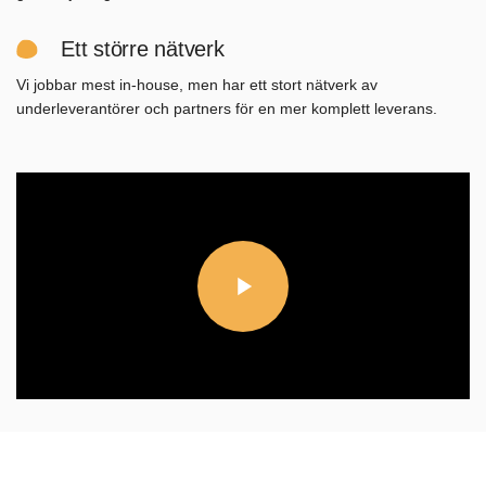
Ett större nätverk
Vi jobbar mest in-house, men har ett stort nätverk av
underleverantörer och partners för en mer komplett leverans.