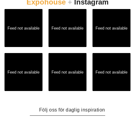
Expohouse
+
Instagram
Feed not available
Feed not available
Feed not available
Feed not available
Feed not available
Feed not available
Följ oss för daglig inspiration