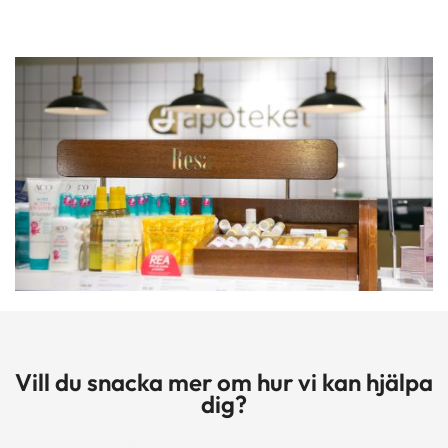
Vill du snacka mer om hur vi kan hjälpa
dig?