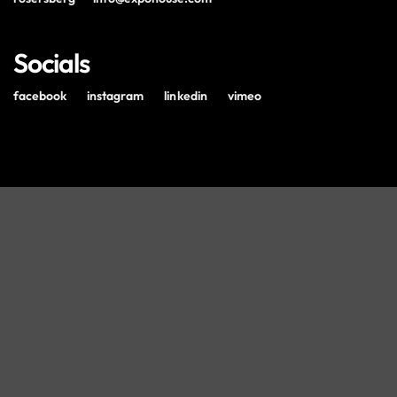
Socials
facebook
instagram
linkedin
vimeo