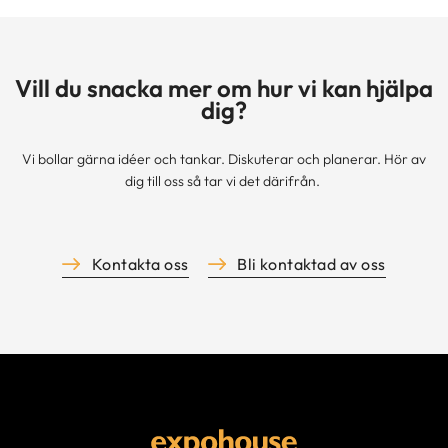
Vill du snacka mer om hur vi kan hjälpa
dig?
Vi bollar gärna idéer och tankar. Diskuterar och planerar. Hör av
dig till oss så tar vi det därifrån.
Kontakta oss
Bli kontaktad av oss