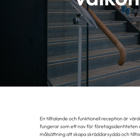
En tilltalande och funktionell reception är värd
fungerar som ett nav för företagsidentiteten
målsättning att skapa skräddarsydda och tillta