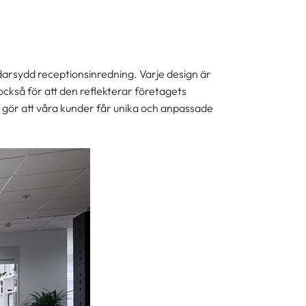
darsydd receptionsinredning. Varje design är
också för att den reflekterar företagets
t gör att våra kunder får unika och anpassade