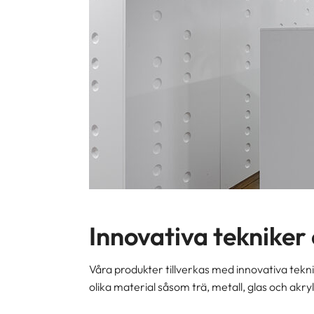
Innovativa tekniker 
Våra produkter tillverkas med innovativa tekni
olika material såsom trä, metall, glas och akry